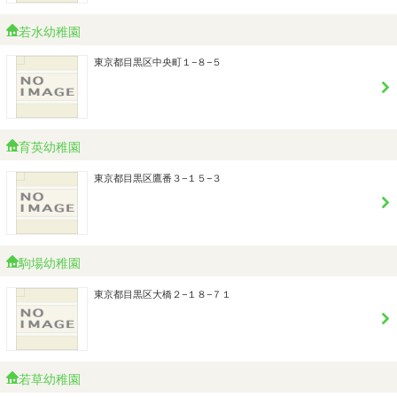
若水幼稚園
東京都目黒区中央町１−８−５
育英幼稚園
東京都目黒区鷹番３−１５−３
駒場幼稚園
東京都目黒区大橋２−１８−７１
若草幼稚園