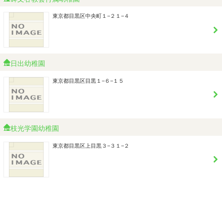
東京都目黒区中央町１−２１−４
日出幼稚園
東京都目黒区目黒１−６−１５
枝光学園幼稚園
東京都目黒区上目黒３−３１−２