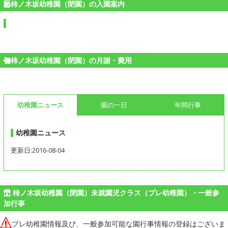
柿ノ木坂幼稚園（閉園）の入園案内
柿ノ木坂幼稚園（閉園）の月謝・費用
幼稚園ニュース
園の一日
年間行事
幼稚園ニュース
更新日:2016-08-04
柿ノ木坂幼稚園（閉園）未就園児クラス（プレ幼稚園）・一般参
加行事
プレ幼稚園情報及び、一般参加可能な園行事情報の登録はございま