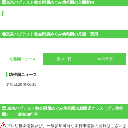
恵泉バプテスト教会附属めぐみ幼稚園の入園案内
恵泉バプテスト教会附属めぐみ幼稚園の月謝・費用
幼稚園ニュース
園の一日
年間行事
幼稚園ニュース
更新日:2010-06-30
恵泉バプテスト教会附属めぐみ幼稚園未就園児クラス（プレ幼稚
園）・一般参加行事
プレ幼稚園情報及び、一般参加可能な園行事情報の登録はございま