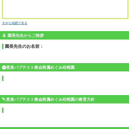
大きな地図で見る
園長先生からご挨拶
園長先生のお名前：
恵泉バプテスト教会附属めぐみ幼稚園
恵泉バプテスト教会附属めぐみ幼稚園の教育方針