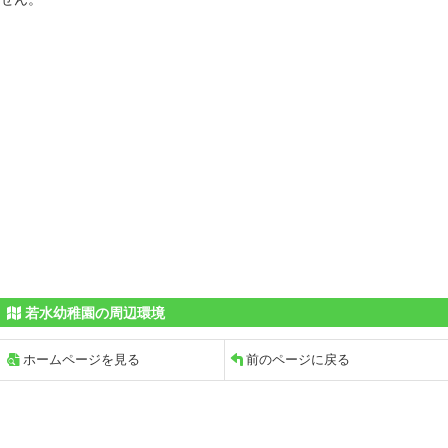
若水幼稚園の周辺環境
ホームページを見る
前のページに戻る