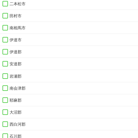
二本松市
田村市
南相馬市
伊達市
伊達郡
安達郡
岩瀬郡
南会津郡
耶麻郡
大沼郡
西白河郡
石川郡