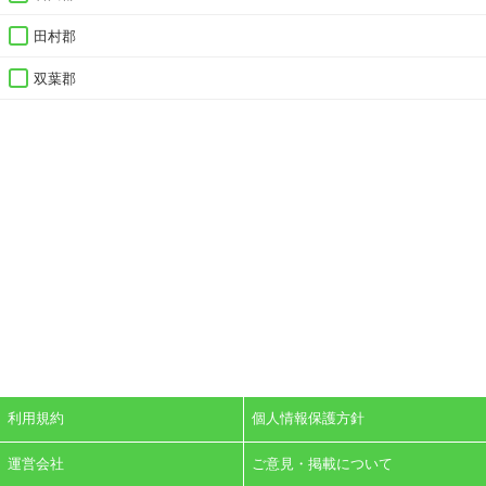
田村郡
双葉郡
利用規約
個人情報保護方針
運営会社
ご意見・掲載について