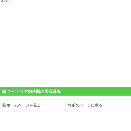
アゼィリア幼稚園の周辺環境
ホームページを見る
前のページに戻る