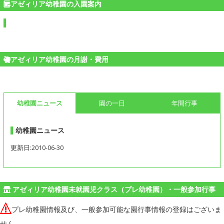
アゼィリア幼稚園の入園案内
アゼィリア幼稚園の月謝・費用
幼稚園ニュース
園の一日
年間行事
幼稚園ニュース
更新日:2010-06-30
アゼィリア幼稚園未就園児クラス（プレ幼稚園）・一般参加行事
プレ幼稚園情報及び、一般参加可能な園行事情報の登録はございま
せん。