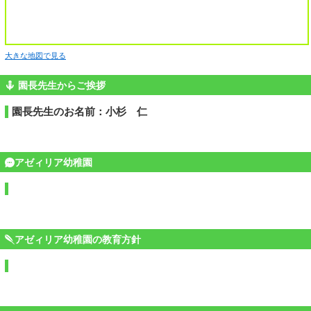
大きな地図で見る
園長先生からご挨拶
園長先生のお名前：小杉 仁
アゼィリア幼稚園
アゼィリア幼稚園の教育方針