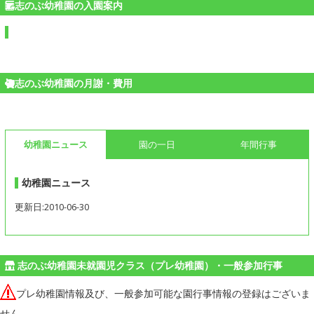
志のぶ幼稚園の入園案内
志のぶ幼稚園の月謝・費用
幼稚園ニュース
園の一日
年間行事
幼稚園ニュース
更新日:2010-06-30
志のぶ幼稚園未就園児クラス（プレ幼稚園）・一般参加行事
プレ幼稚園情報及び、一般参加可能な園行事情報の登録はございま
せん。