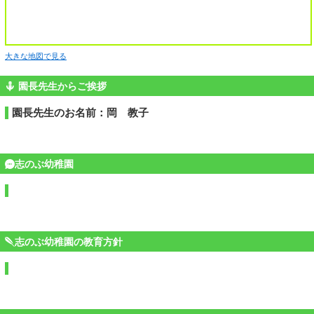
大きな地図で見る
園長先生からご挨拶
園長先生のお名前：岡 教子
志のぶ幼稚園
志のぶ幼稚園の教育方針