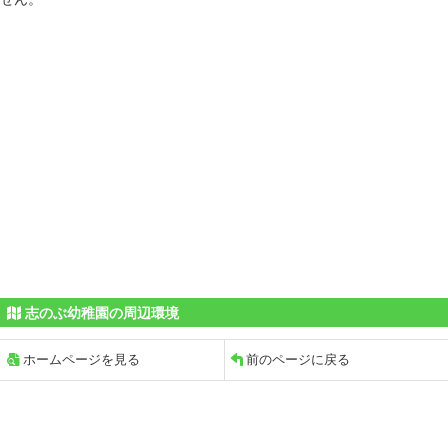
志のぶ幼稚園の周辺環境
ホームページを見る
前のページに戻る