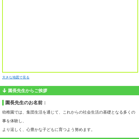
大きな地図で見る
園長先生からご挨拶
園長先生のお名前：
幼稚園では、集団生活を通じて、これからの社会生活の基礎となる多くの
事を体験し、
より逞しく、心豊かな子どもに育つよう努めます。