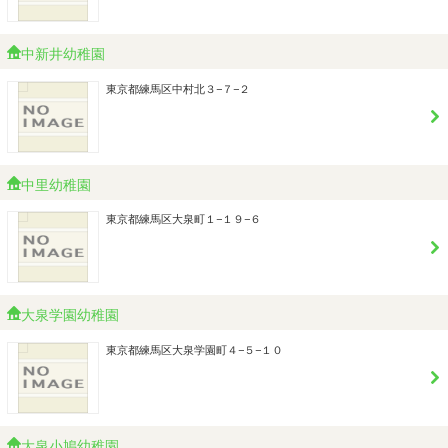
中新井幼稚園
東京都練馬区中村北３−７−２
中里幼稚園
東京都練馬区大泉町１−１９−６
大泉学園幼稚園
東京都練馬区大泉学園町４−５−１０
大泉小鳩幼稚園