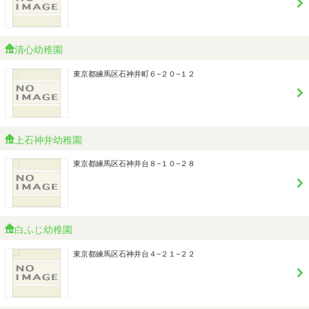
清心幼稚園
東京都練馬区石神井町６−２０−１２
上石神井幼稚園
東京都練馬区石神井台８−１０−２８
白ふじ幼稚園
東京都練馬区石神井台４−２１−２２