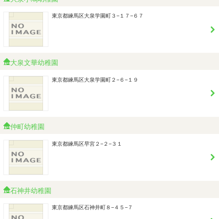
東京都練馬区大泉学園町３−１７−６７
大泉文華幼稚園
東京都練馬区大泉学園町２−６−１９
仲町幼稚園
東京都練馬区早宮２−２−３１
石神井幼稚園
東京都練馬区石神井町８−４５−７