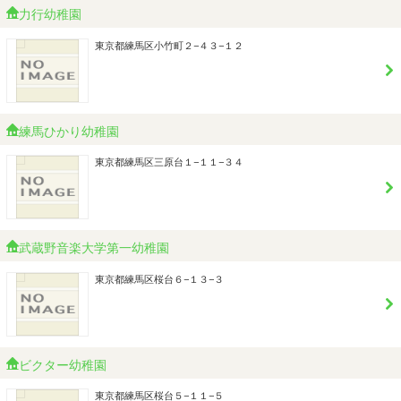
力行幼稚園
東京都練馬区小竹町２−４３−１２
練馬ひかり幼稚園
東京都練馬区三原台１−１１−３４
武蔵野音楽大学第一幼稚園
東京都練馬区桜台６−１３−３
ビクター幼稚園
東京都練馬区桜台５−１１−５