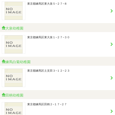
東京都練馬区東大泉５−２７−８
大泉幼稚園
東京都練馬区東大泉１−２７−３０
練馬白菊幼稚園
東京都練馬区土支田３−１２−２３
田柄幼稚園
東京都練馬区田柄２−１７−２７