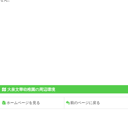
大泉文華幼稚園の周辺環境
ホームページを見る
前のページに戻る