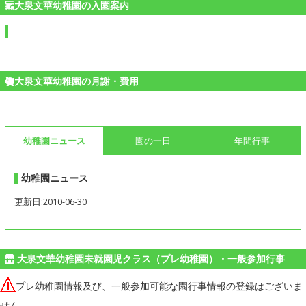
大泉文華幼稚園の入園案内
大泉文華幼稚園の月謝・費用
幼稚園ニュース
園の一日
年間行事
幼稚園ニュース
更新日:2010-06-30
大泉文華幼稚園未就園児クラス（プレ幼稚園）・一般参加行事
プレ幼稚園情報及び、一般参加可能な園行事情報の登録はございま
せん。