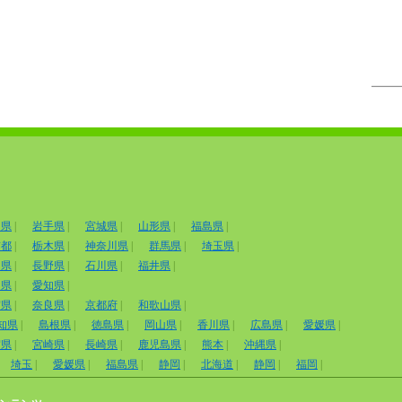
田県
|
岩手県
|
宮城県
|
山形県
|
福島県
|
京都
|
栃木県
|
神奈川県
|
群馬県
|
埼玉県
|
山県
|
長野県
|
石川県
|
福井県
|
岡県
|
愛知県
|
賀県
|
奈良県
|
京都府
|
和歌山県
|
知県
|
島根県
|
徳島県
|
岡山県
|
香川県
|
広島県
|
愛媛県
|
賀県
|
宮崎県
|
長崎県
|
鹿児島県
|
熊本
|
沖縄県
|
埼玉
|
愛媛県
|
福島県
|
静岡
|
北海道
|
静岡
|
福岡
|