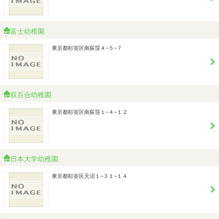
富士幼稚園
東京都杉並区南荻窪４−５−７
双百合幼稚園
東京都杉並区南荻窪１−４−１２
日本大学幼稚園
東京都杉並区天沼１−３１−１４