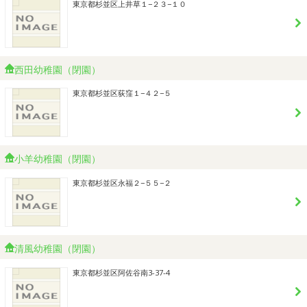
東京都杉並区上井草１−２３−１０
西田幼稚園（閉園）
東京都杉並区荻窪１−４２−５
小羊幼稚園（閉園）
東京都杉並区永福２−５５−２
清風幼稚園（閉園）
東京都杉並区阿佐谷南3-37-4