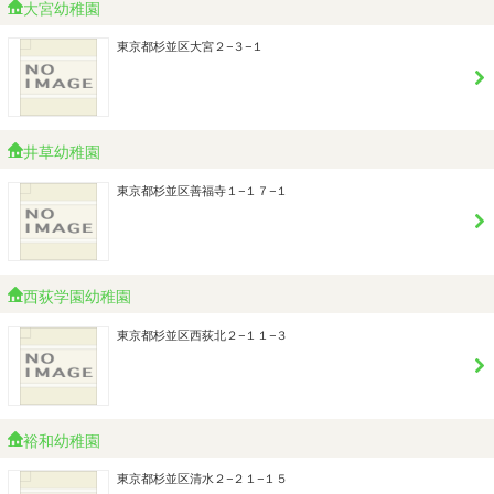
大宮幼稚園
東京都杉並区大宮２−３−１
井草幼稚園
東京都杉並区善福寺１−１７−１
西荻学園幼稚園
東京都杉並区西荻北２−１１−３
裕和幼稚園
東京都杉並区清水２−２１−１５