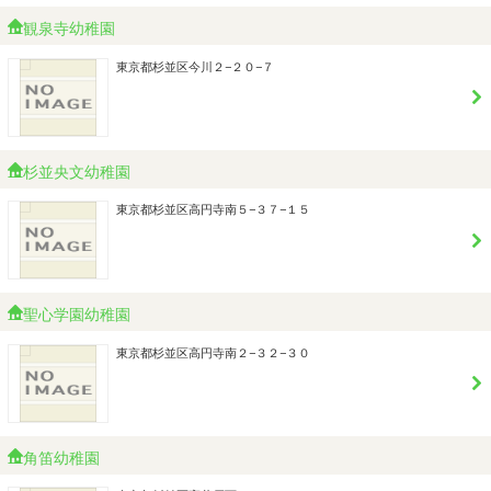
観泉寺幼稚園
東京都杉並区今川２−２０−７
杉並央文幼稚園
東京都杉並区高円寺南５−３７−１５
聖心学園幼稚園
東京都杉並区高円寺南２−３２−３０
角笛幼稚園