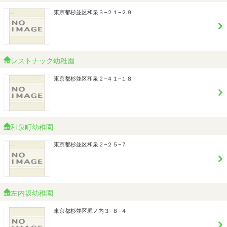
東京都杉並区和泉３−２１−２９
レストナック幼稚園
東京都杉並区和泉２−４１−１８
和泉町幼稚園
東京都杉並区和泉２−２５−７
左内坂幼稚園
東京都杉並区堀ノ内３−８−４