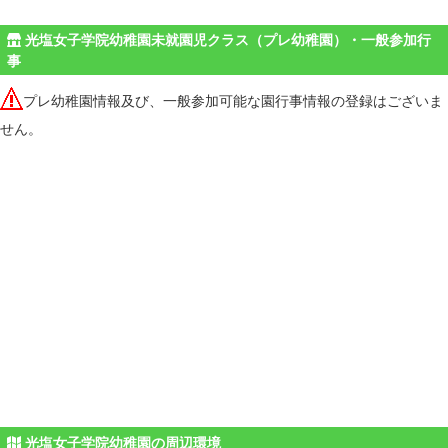
光塩女子学院幼稚園未就園児クラス（プレ幼稚園）・一般参加行
事
プレ幼稚園情報及び、一般参加可能な園行事情報の登録はございま
せん。
光塩女子学院幼稚園の周辺環境