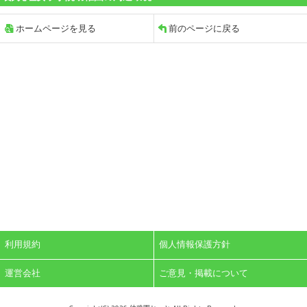
ホームページを見る
前のページに戻る
利用規約
個人情報保護方針
運営会社
ご意見・掲載について