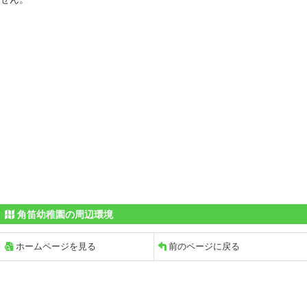
角笛幼稚園の周辺環境
ホームページを見る
前のページに戻る