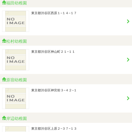
福田幼稚園
東京都渋谷区西原１−１４−１７
松村幼稚園
東京都渋谷区神山町２１−１１
原宿幼稚園
東京都渋谷区神宮前３−４２−１
岸辺幼稚園
東京都渋谷区上原２−３７−１３