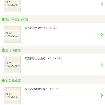
青山学院幼稚園
東京都渋谷区渋谷４−４−２５
渋谷幼稚園
東京都渋谷区渋谷１−２１−１８
笹塚幼稚園
東京都渋谷区笹塚１−２８−６