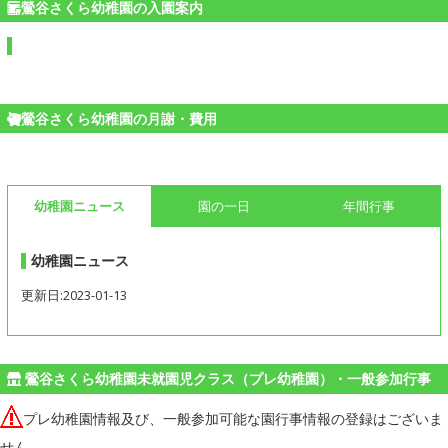
鶯谷さくら幼稚園の入園案内
鶯谷さくら幼稚園の月謝・費用
幼稚園ニュース
園の一日
年間行事
幼稚園ニュース
更新日:2023-01-13
鶯谷さくら幼稚園未就園児クラス（プレ幼稚園）・一般参加行事
プレ幼稚園情報及び、一般参加可能な園行事情報の登録はございま
せん。