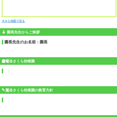
大きな地図で見る
園長先生からご挨拶
園長先生のお名前：園長
鶯谷さくら幼稚園
鶯谷さくら幼稚園の教育方針