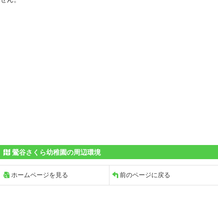
鶯谷さくら幼稚園の周辺環境
ホームページを見る
前のページに戻る