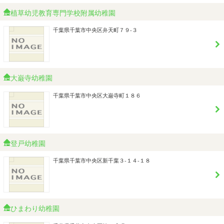
植草幼児教育専門学校附属幼稚園
千葉県千葉市中央区弁天町７９-３
大巌寺幼稚園
千葉県千葉市中央区大巌寺町１８６
登戸幼稚園
千葉県千葉市中央区新千葉３-１４-１８
ひまわり幼稚園