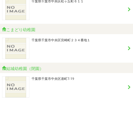
千葉県千葉市中央区松ヶ丘町６１１
こまどり幼稚園
千葉県千葉市中央区宮崎町２３４番地１
結城幼稚園（閉園）
千葉県千葉市中央区港町7-19