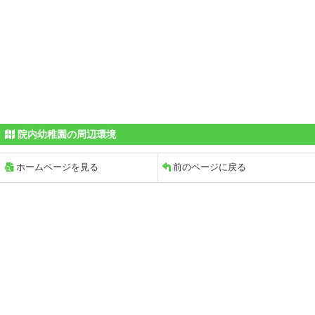
院内幼稚園の周辺環境
ホームページを見る
前のページに戻る