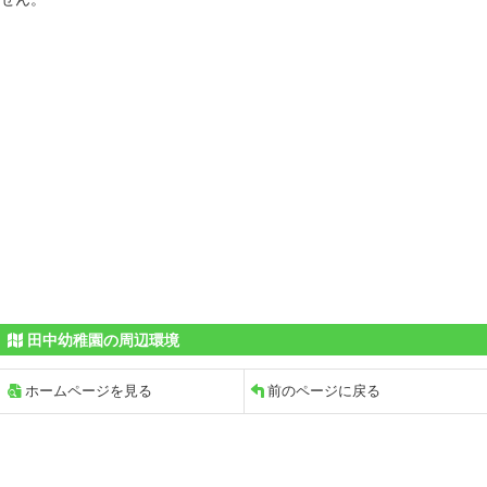
田中幼稚園の周辺環境
ホームページを見る
前のページに戻る