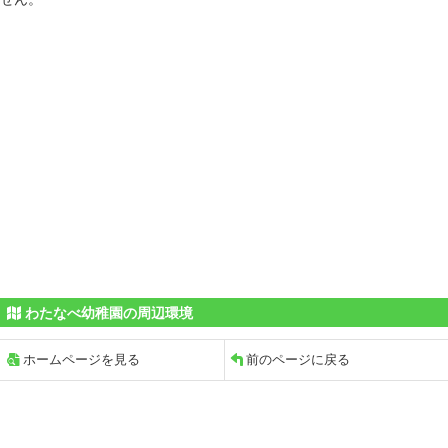
わたなべ幼稚園の周辺環境
ホームページを見る
前のページに戻る