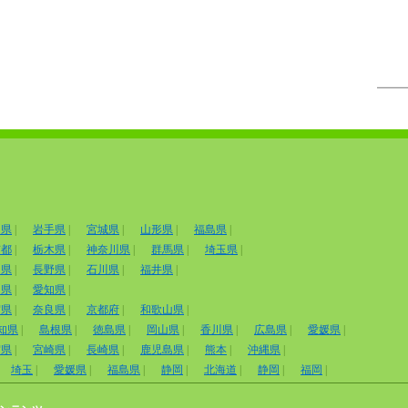
田県
|
岩手県
|
宮城県
|
山形県
|
福島県
|
京都
|
栃木県
|
神奈川県
|
群馬県
|
埼玉県
|
山県
|
長野県
|
石川県
|
福井県
|
岡県
|
愛知県
|
賀県
|
奈良県
|
京都府
|
和歌山県
|
知県
|
島根県
|
徳島県
|
岡山県
|
香川県
|
広島県
|
愛媛県
|
賀県
|
宮崎県
|
長崎県
|
鹿児島県
|
熊本
|
沖縄県
|
埼玉
|
愛媛県
|
福島県
|
静岡
|
北海道
|
静岡
|
福岡
|