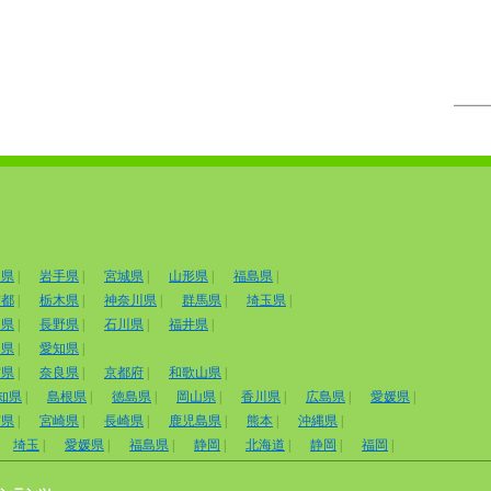
田県
|
岩手県
|
宮城県
|
山形県
|
福島県
|
京都
|
栃木県
|
神奈川県
|
群馬県
|
埼玉県
|
山県
|
長野県
|
石川県
|
福井県
|
岡県
|
愛知県
|
賀県
|
奈良県
|
京都府
|
和歌山県
|
知県
|
島根県
|
徳島県
|
岡山県
|
香川県
|
広島県
|
愛媛県
|
賀県
|
宮崎県
|
長崎県
|
鹿児島県
|
熊本
|
沖縄県
|
埼玉
|
愛媛県
|
福島県
|
静岡
|
北海道
|
静岡
|
福岡
|