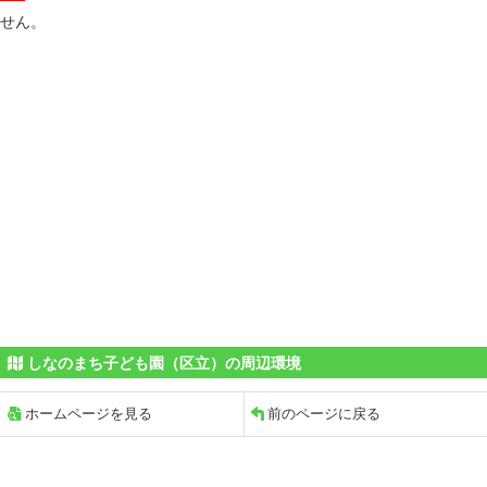
せん。
しなのまち子ども園（区立）の周辺環境
ホームページを見る
前のページに戻る