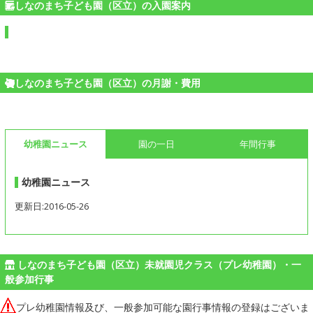
しなのまち子ども園（区立）の入園案内
しなのまち子ども園（区立）の月謝・費用
幼稚園ニュース
園の一日
年間行事
幼稚園ニュース
更新日:2016-05-26
しなのまち子ども園（区立）未就園児クラス（プレ幼稚園）・一
般参加行事
プレ幼稚園情報及び、一般参加可能な園行事情報の登録はございま