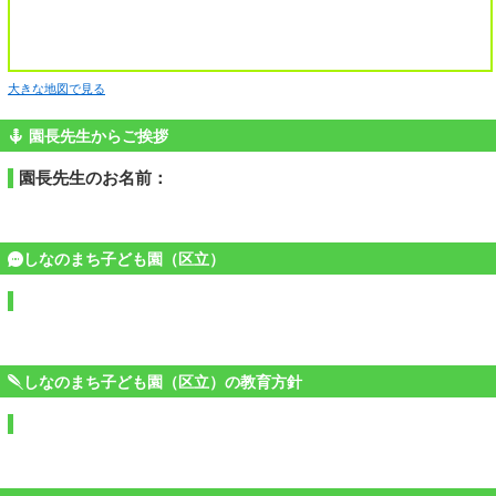
大きな地図で見る
園長先生からご挨拶
園長先生のお名前：
しなのまち子ども園（区立）
しなのまち子ども園（区立）の教育方針