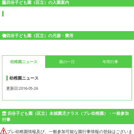
四谷子ども園（区立）の入園案内
四谷子ども園（区立）の月謝・費用
幼稚園ニュース
園の一日
年間行事
幼稚園ニュース
更新日:2016-05-26
四谷子ども園（区立）未就園児クラス（プレ幼稚園）・一般参加
行事
プレ幼稚園情報及び、一般参加可能な園行事情報の登録はございま