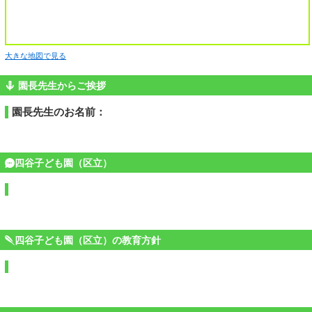
大きな地図で見る
園長先生からご挨拶
園長先生のお名前：
四谷子ども園（区立）
四谷子ども園（区立）の教育方針