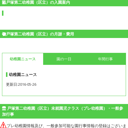
戸塚第二幼稚園（区立）の入園案内
戸塚第二幼稚園（区立）の月謝・費用
幼稚園ニュース
園の一日
年間行事
幼稚園ニュース
更新日:2016-05-26
戸塚第二幼稚園（区立）未就園児クラス（プレ幼稚園）・一般参
加行事
プレ幼稚園情報及び、一般参加可能な園行事情報の登録はございま