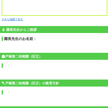
大きな地図で見る
園長先生からご挨拶
園長先生のお名前：
戸塚第二幼稚園（区立）
戸塚第二幼稚園（区立）の教育方針