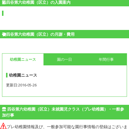
四谷第六幼稚園（区立）の入園案内
四谷第六幼稚園（区立）の月謝・費用
幼稚園ニュース
園の一日
年間行事
幼稚園ニュース
更新日:2016-05-26
四谷第六幼稚園（区立）未就園児クラス（プレ幼稚園）・一般参
加行事
プレ幼稚園情報及び、一般参加可能な園行事情報の登録はございま