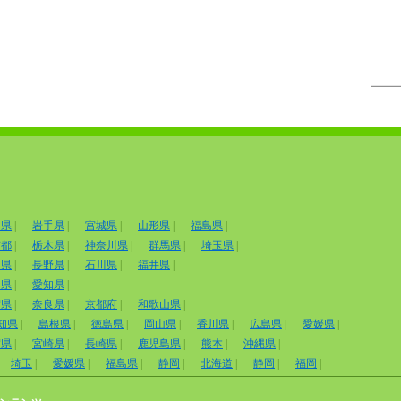
田県
|
岩手県
|
宮城県
|
山形県
|
福島県
|
京都
|
栃木県
|
神奈川県
|
群馬県
|
埼玉県
|
山県
|
長野県
|
石川県
|
福井県
|
岡県
|
愛知県
|
賀県
|
奈良県
|
京都府
|
和歌山県
|
知県
|
島根県
|
徳島県
|
岡山県
|
香川県
|
広島県
|
愛媛県
|
賀県
|
宮崎県
|
長崎県
|
鹿児島県
|
熊本
|
沖縄県
|
埼玉
|
愛媛県
|
福島県
|
静岡
|
北海道
|
静岡
|
福岡
|