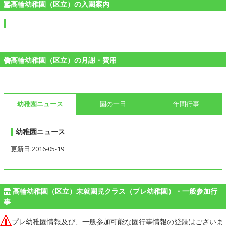
高輪幼稚園（区立）の入園案内
高輪幼稚園（区立）の月謝・費用
幼稚園ニュース
園の一日
年間行事
幼稚園ニュース
更新日:2016-05-19
高輪幼稚園（区立）未就園児クラス（プレ幼稚園）・一般参加行
事
プレ幼稚園情報及び、一般参加可能な園行事情報の登録はございま