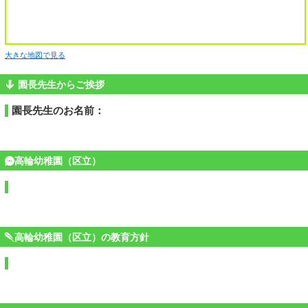
大きな地図で見る
園長先生からご挨拶
園長先生のお名前：
高輪幼稚園（区立）
高輪幼稚園（区立）の教育方針