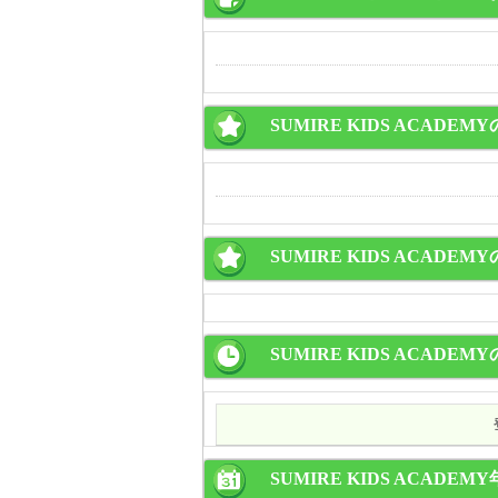
SUMIRE KIDS ACADE
SUMIRE KIDS ACADE
SUMIRE KIDS ACADEM
SUMIRE KIDS ACADEM