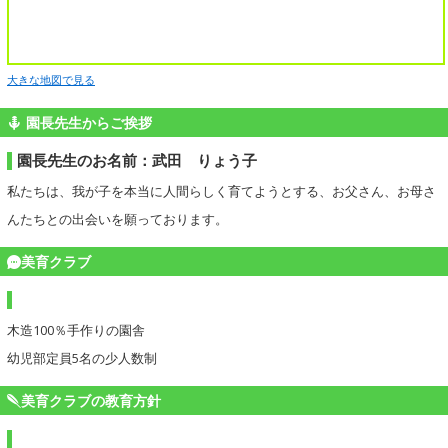
大きな地図で見る
園長先生からご挨拶
園長先生のお名前：武田 りょう子
私たちは、我が子を本当に人間らしく育てようとする、お父さん、お母さ
んたちとの出会いを願っております。
美育クラブ
木造100％手作りの園舎
幼児部定員5名の少人数制
美育クラブの教育方針