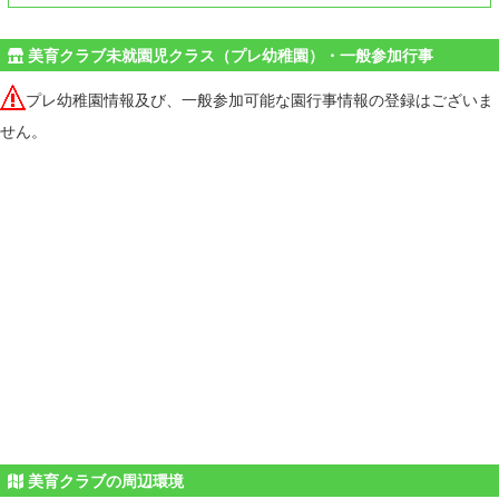
美育クラブ未就園児クラス（プレ幼稚園）・一般参加行事
プレ幼稚園情報及び、一般参加可能な園行事情報の登録はございま
せん。
美育クラブの周辺環境