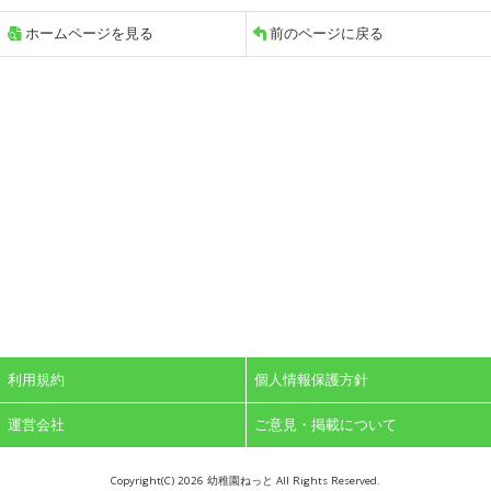
ホームページを見る
前のページに戻る
利用規約
個人情報保護方針
運営会社
ご意見・掲載について
Copyright(C)
2026 幼稚園ねっと All Rights Reserved.