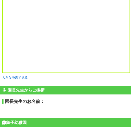
大きな地図で見る
園長先生からご挨拶
園長先生のお名前：
舞子幼稚園