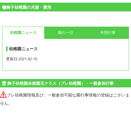
舞子幼稚園の月謝・費用
幼稚園ニュース
園の一日
年間行事
幼稚園ニュース
更新日:2021-02-10
舞子幼稚園未就園児クラス（プレ幼稚園）・一般参加行事
プレ幼稚園情報及び、一般参加可能な園行事情報の登録はございま
せん。