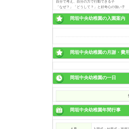
自分で考え、自分の力で行動できる子
「なぜ？」「どうして？」と好奇心の強い子
岡垣中央幼稚園の入園案内
岡垣中央幼稚園の月謝・費
岡垣中央幼稚園の一日
岡垣中央幼稚園年間行事