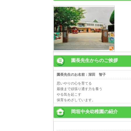
園長先生からのご挨拶
園長先生のお名前：深田 智子
思いやりの心を育てる
最後まで頑張り通す力を養う
やる気を起こす
保育をめざしています。
岡垣中央幼稚園の紹介