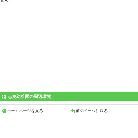
志免幼稚園の周辺環境
ホームページを見る
前のページに戻る