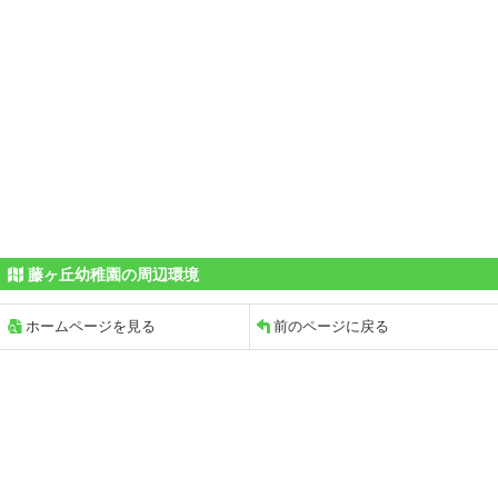
藤ヶ丘幼稚園の周辺環境
ホームページを見る
前のページに戻る