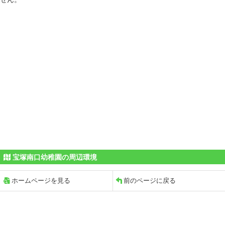
宝塚南口幼稚園の周辺環境
ホームページを見る
前のページに戻る