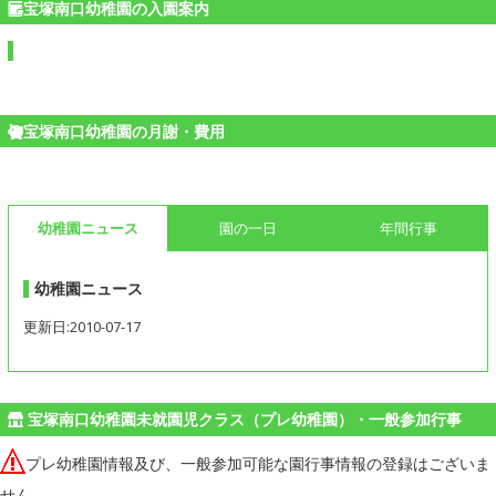
宝塚南口幼稚園の入園案内
宝塚南口幼稚園の月謝・費用
幼稚園ニュース
園の一日
年間行事
幼稚園ニュース
更新日:2010-07-17
宝塚南口幼稚園未就園児クラス（プレ幼稚園）・一般参加行事
プレ幼稚園情報及び、一般参加可能な園行事情報の登録はございま
せん。