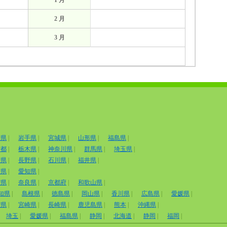
1 月
2 月
3 月
田県
|
岩手県
|
宮城県
|
山形県
|
福島県
|
京都
|
栃木県
|
神奈川県
|
群馬県
|
埼玉県
|
山県
|
長野県
|
石川県
|
福井県
|
岡県
|
愛知県
|
賀県
|
奈良県
|
京都府
|
和歌山県
|
知県
|
島根県
|
徳島県
|
岡山県
|
香川県
|
広島県
|
愛媛県
|
賀県
|
宮崎県
|
長崎県
|
鹿児島県
|
熊本
|
沖縄県
|
埼玉
|
愛媛県
|
福島県
|
静岡
|
北海道
|
静岡
|
福岡
|