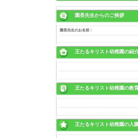
園長先生からのご挨拶
園長先生のお名前：
王たるキリスト幼稚園の紹
王たるキリスト幼稚園の教
王たるキリスト幼稚園の入