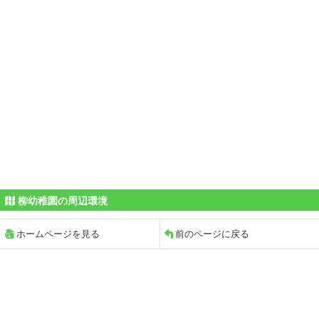
柳幼稚園の周辺環境
ホームページを見る
前のページに戻る