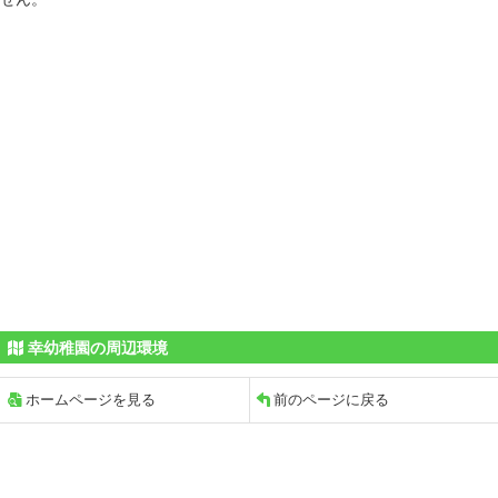
幸幼稚園の周辺環境
ホームページを見る
前のページに戻る