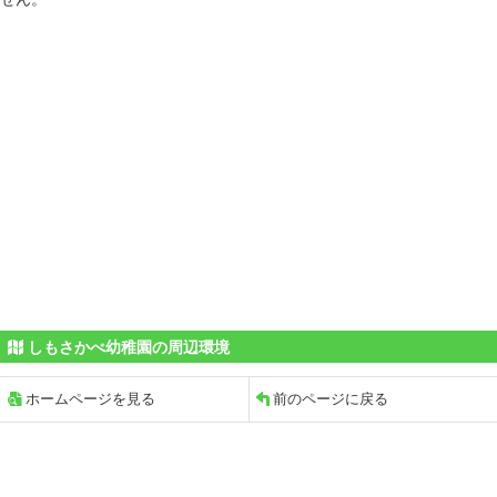
しもさかべ幼稚園の周辺環境
ホームページを見る
前のページに戻る