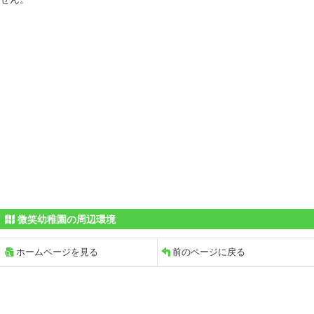
微笑幼稚園の周辺環境
ホームページを見る
前のページに戻る