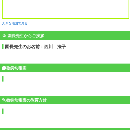
大きな地図で見る
園長先生からご挨拶
園長先生のお名前：西川 法子
微笑幼稚園
微笑幼稚園の教育方針