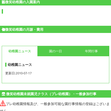
微笑幼稚園の入園案内
微笑幼稚園の月謝・費用
幼稚園ニュース
園の一日
年間行事
幼稚園ニュース
更新日:2010-07-17
微笑幼稚園未就園児クラス（プレ幼稚園）・一般参加行事
プレ幼稚園情報及び、一般参加可能な園行事情報の登録はございま
せん。