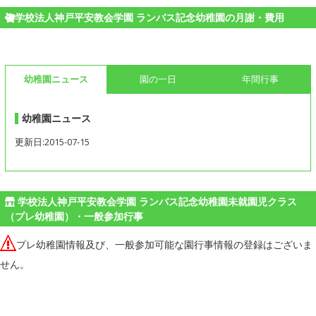
学校法人神戸平安教会学園 ランバス記念幼稚園の月謝・費用
幼稚園ニュース
園の一日
年間行事
幼稚園ニュース
更新日:2015-07-15
学校法人神戸平安教会学園 ランバス記念幼稚園未就園児クラス
（プレ幼稚園）・一般参加行事
プレ幼稚園情報及び、一般参加可能な園行事情報の登録はございま
せん。