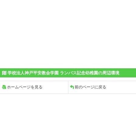
学校法人神戸平安教会学園 ランバス記念幼稚園の周辺環境
ホームページを見る
前のページに戻る