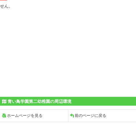
せん。
青い鳥学園第二幼稚園の周辺環境
ホームページを見る
前のページに戻る