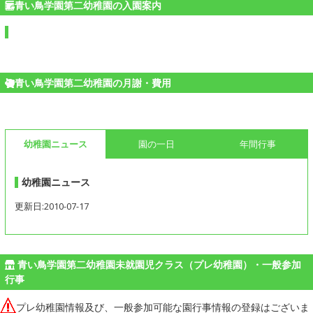
青い鳥学園第二幼稚園の入園案内
青い鳥学園第二幼稚園の月謝・費用
幼稚園ニュース
園の一日
年間行事
幼稚園ニュース
更新日:2010-07-17
青い鳥学園第二幼稚園未就園児クラス（プレ幼稚園）・一般参加
行事
プレ幼稚園情報及び、一般参加可能な園行事情報の登録はございま