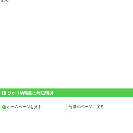
ひかり幼稚園の周辺環境
ホームページを見る
前のページに戻る