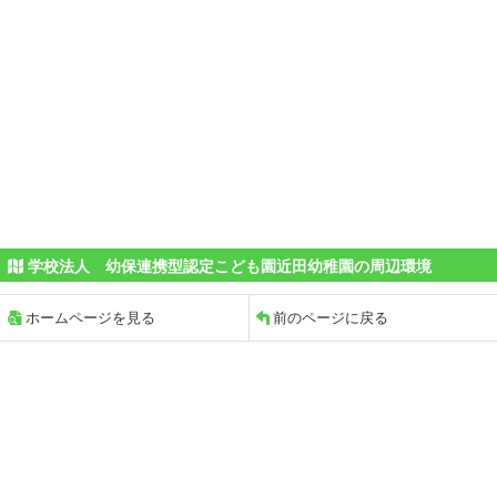
学校法人 幼保連携型認定こども園近田幼稚園の周辺環境
ホームページを見る
前のページに戻る