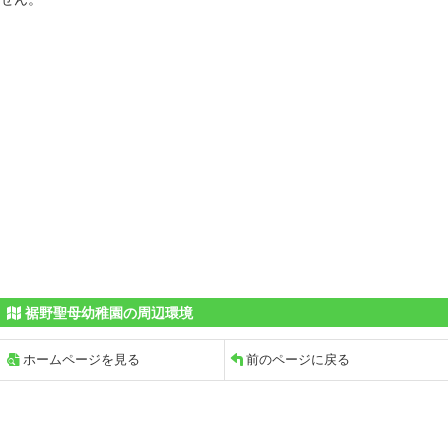
裾野聖母幼稚園の周辺環境
ホームページを見る
前のページに戻る