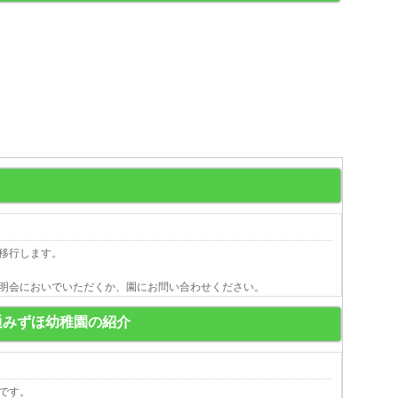
移行します。
明会においでいただくか、園にお問い合わせください。
通みずほ幼稚園の紹介
です。