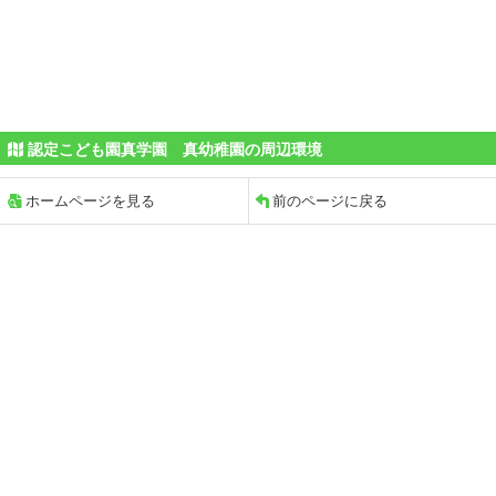
認定こども園真学園 真幼稚園の周辺環境
ホームページを見る
前のページに戻る