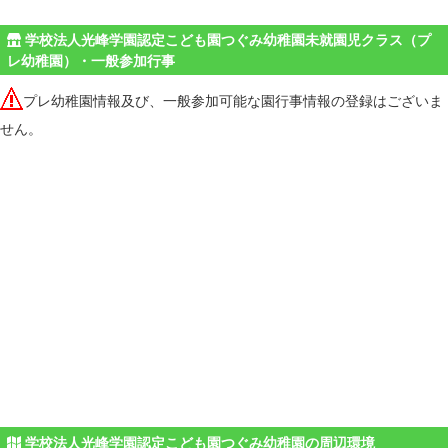
学校法人光峰学園認定こども園つぐみ幼稚園未就園児クラス（プ
レ幼稚園）・一般参加行事
プレ幼稚園情報及び、一般参加可能な園行事情報の登録はございま
せん。
学校法人光峰学園認定こども園つぐみ幼稚園の周辺環境