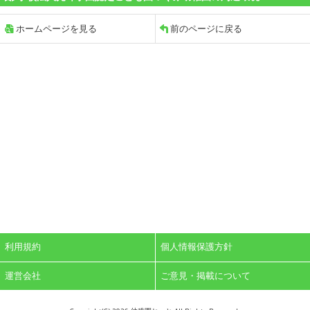
ホームページを見る
前のページに戻る
利用規約
個人情報保護方針
運営会社
ご意見・掲載について