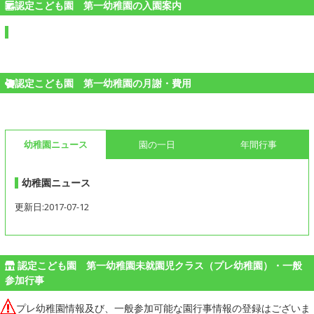
認定こども園 第一幼稚園の入園案内
認定こども園 第一幼稚園の月謝・費用
幼稚園ニュース
園の一日
年間行事
幼稚園ニュース
更新日:2017-07-12
認定こども園 第一幼稚園未就園児クラス（プレ幼稚園）・一般
参加行事
プレ幼稚園情報及び、一般参加可能な園行事情報の登録はございま