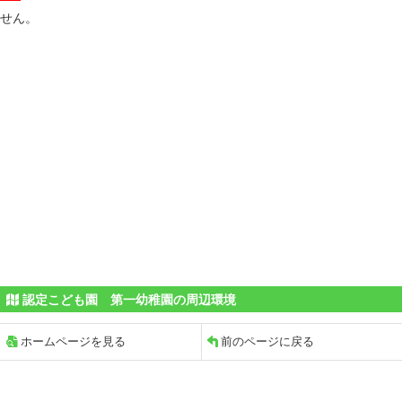
せん。
認定こども園 第一幼稚園の周辺環境
ホームページを見る
前のページに戻る