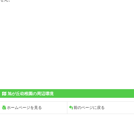
旭が丘幼稚園の周辺環境
ホームページを見る
前のページに戻る