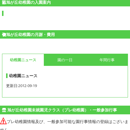
旭が丘幼稚園の入園案内
旭が丘幼稚園の月謝・費用
幼稚園ニュース
園の一日
年間行事
幼稚園ニュース
更新日:2012-09-19
旭が丘幼稚園未就園児クラス（プレ幼稚園）・一般参加行事
プレ幼稚園情報及び、一般参加可能な園行事情報の登録はございま
せん。